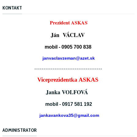
KONTAKT
Prezident ASKAS
Ján VÁCLAV
mobil - 0905 700 838
janvaclavzeman@azet.sk
-------------------------------------
Viceprezidentka ASKAS
Janka VOLFOVÁ
mobil - 0917 581 192
jankavankova35@gmail.com
ADMINISTRATOR