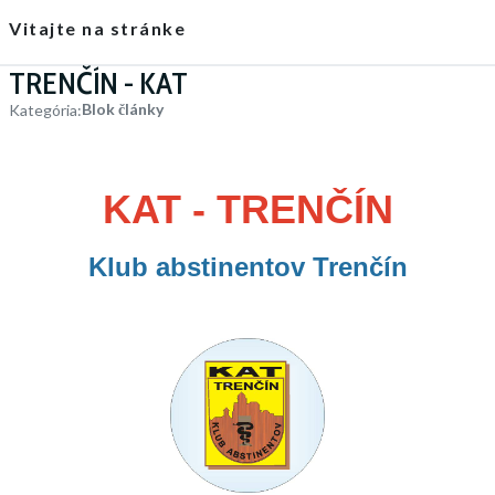
Vitajte na stránke
TRENČÍN - KAT
Blok články
Kategória:
KAT - TRENČÍN
Klub abstinentov Trenčín