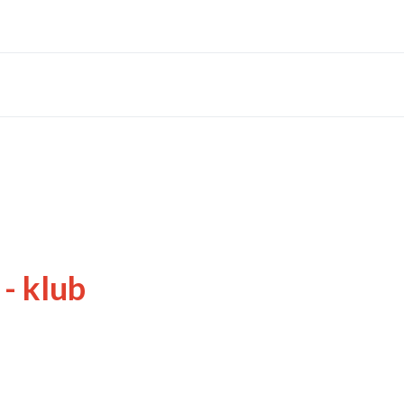
- klub