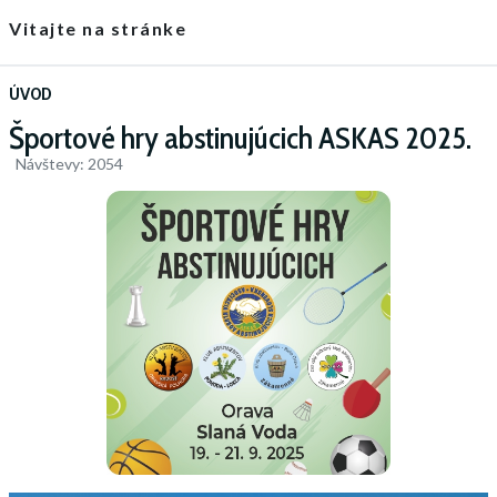
Vitajte na stránke
ÚVOD
Športové hry abstinujúcich ASKAS 2025.
Návštevy: 2054