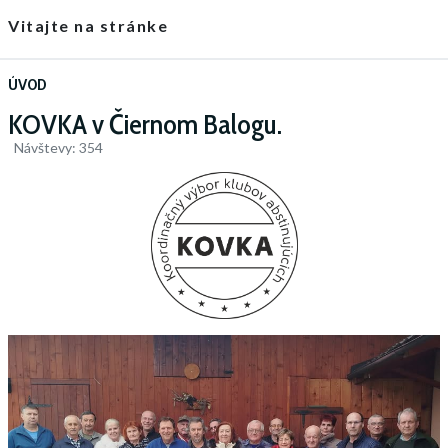
Vitajte na stránke
ÚVOD
KOVKA v Čiernom Balogu.
Návštevy: 354