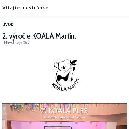
Vitajte na stránke
ÚVOD
2. výročie KOALA Martin.
Návštevy: 357