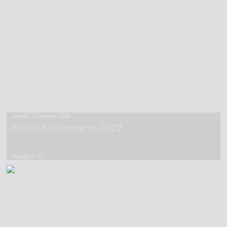
piatok, 19. január 2024
FOTO XXII. kongres 2022
Images: 12