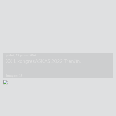
piatok, 19. január 2024
XXII. kongresASKAS 2022 Trenčín.
Images: 15