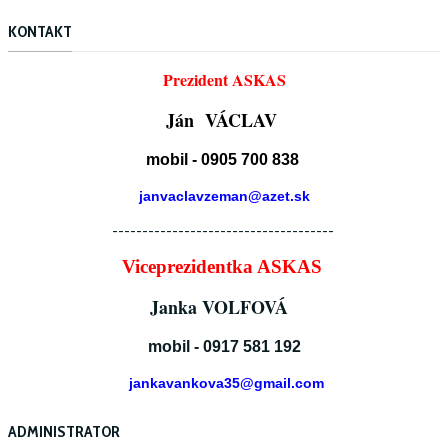
KONTAKT
Prezident ASKAS
Ján VÁCLAV
mobil - 0905 700 838
janvaclavzeman@azet.sk
-------------------------------------
Viceprezidentka ASKAS
Janka VOLFOVÁ
mobil - 0917 581 192
jankavankova35@gmail.com
ADMINISTRATOR