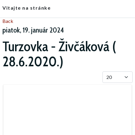
Vitajte na stránke
Back
piatok, 19. január 2024
Turzovka - Živčáková (
28.6.2020.)