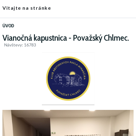
Vitajte na stránke
ÚVOD
Vianočná kapustnica - Považský Chlmec.
Návštevy: 16783