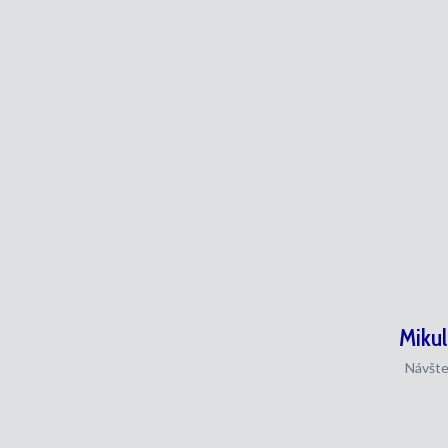
Mikul
Návšte